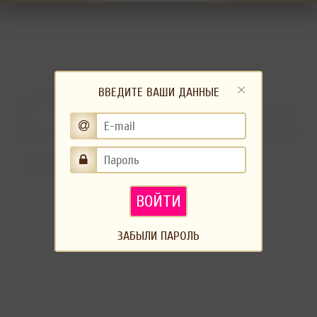
ВВЕДИТЕ ВАШИ ДАННЫЕ
ВОЙТИ
ЗАБЫЛИ ПАРОЛЬ