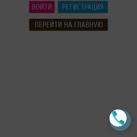
ВОЙТИ
РЕГИСТРАЦИЯ
ПЕРЕЙТИ НА ГЛАВНУЮ